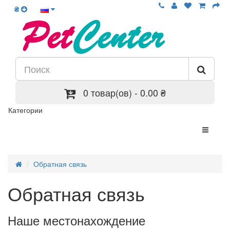
₴
0 товар(ов) - 0.00 ₴
Категории
Обратная связь
Обратная связь
Наше местонахождение