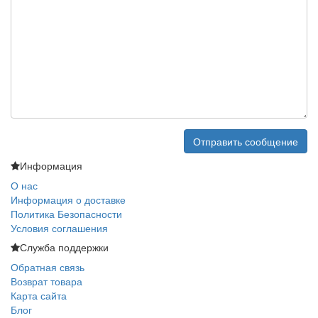
Информация
О нас
Информация о доставке
Политика Безопасности
Условия соглашения
Служба поддержки
Обратная связь
Возврат товара
Карта сайта
Блог