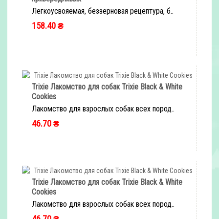
Легкоусвояемая, беззерновая рецептура, б..
158.40 ₴
Trixie Лакомство для собак Trixie Black & White
Cookies
Лакомство для взрослых собак всех пород..
46.70 ₴
Trixie Лакомство для собак Trixie Black & White
Cookies
Лакомство для взрослых собак всех пород..
46.70 ₴