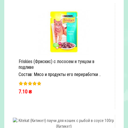
Friskies (Фрискис) с лососем и тунцом в
подливе
Состав: Мясо и продукты его переработки ..
7.10 ₴