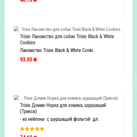
Trixie Лакомство для собак Trixie Black & White
Cookies
Лакомство Trixie Black & White Cooki..
93.30 ₴
Trixie Домик-Норка для хомяка, шуршащий
(Трикси)
- из нейлона- с шуршащей фольгой- дл..