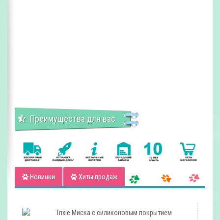
Преимущества для вас
Новинки
Хиты продаж