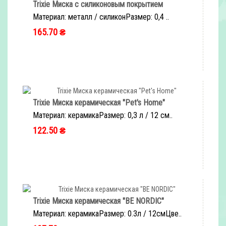
Trixie Миска с силиконовым покрытием
Материал: металл / силиконРазмер: 0,4 ..
165.70 ₴
Trixie Миска керамическая "Pet's Home"
Материал: керамикаРазмер: 0,3 л / 12 см..
122.50 ₴
Trixie Миска керамическая "BE NORDIC"
Материал: керамикаРазмер: 0.3л / 12смЦве..