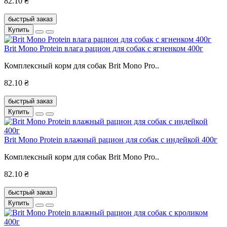
82.10 ₴
быстрый заказ
Купить
Brit Mono Protein влага рацион для собак с ягненком 400г
Комплексный корм для собак Brit Mono Pro..
82.10 ₴
быстрый заказ
Купить
Brit Mono Protein влажный рацион для собак с индейкой 400г
Комплексный корм для собак Brit Mono Pro..
82.10 ₴
быстрый заказ
Купить