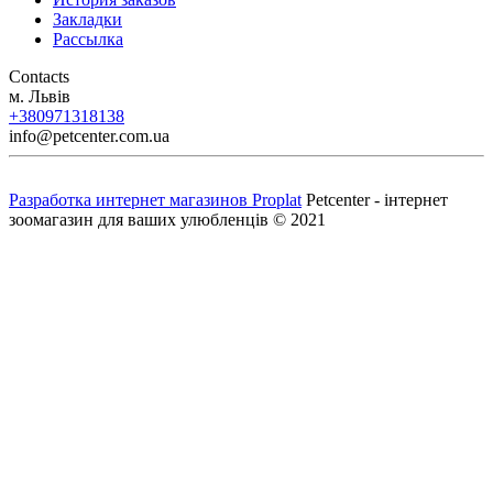
Закладки
Рассылка
Contacts
м. Львів
+380971318138
info@petcenter.com.ua
Разработка интернет магазинов Proplat
Petcenter - інтернет
зоомагазин для ваших улюбленців © 2021