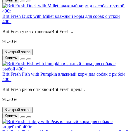
Купить
Brit Fresh Duck with Millet влажный корм для собак с уткой
400г
Brit Fresh утка с пшеномBrit Fresh ..
91.30 ₴
быстрый заказ
Купить
Brit Fresh Fish with Pumpkin влажный корм для собак с рыбой
400г
Brit Fresh рыба с тыквойBrit Fresh предл..
91.30 ₴
быстрый заказ
Купить