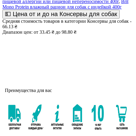
пищевой аллергии или пищевой непереносимости 400г
,
Brit
Mono Protein влажный рацион для собак с индейкой 400г
💵 Цена от и до на Консервы для собак
Средняя стоимость товаров в категории Консервы для собак -
66.13 ₴
Диапазон цен: от 33.45 ₴ до 98.80 ₴
Преимущества для вас