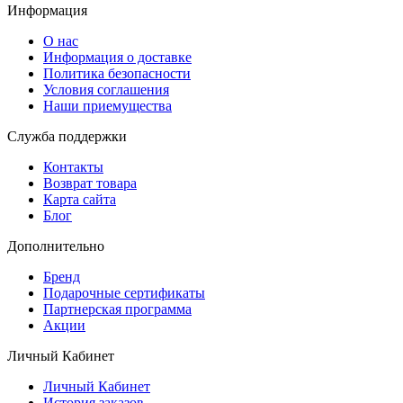
Информация
О нас
Информация о доставке
Политика безопасности
Условия соглашения
Наши приемущества
Служба поддержки
Контакты
Возврат товара
Карта сайта
Блог
Дополнительно
Бренд
Подарочные сертификаты
Партнерская программа
Акции
Личный Кабинет
Личный Кабинет
История заказов