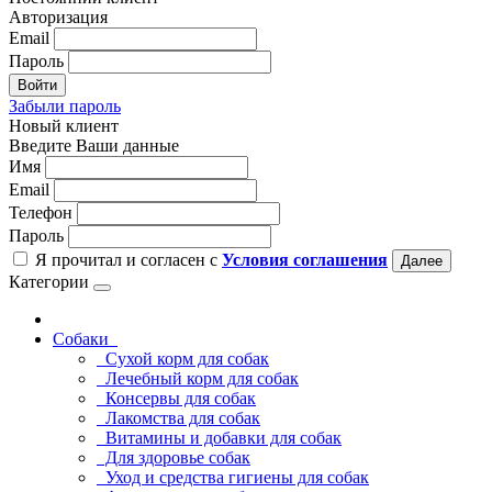
Авторизация
Email
Пароль
Войти
Забыли пароль
Новый клиент
Введите Ваши данные
Имя
Email
Телефон
Пароль
Я прочитал и согласен с
Условия соглашения
Далее
Категории
Собаки
Сухой корм для собак
Лечебный корм для собак
Консервы для собак
Лакомства для собак
Витамины и добавки для собак
Для здоровье собак
Уход и средства гигиены для собак