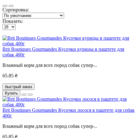
Сортировка:
Показать:
Brit Boutiques Gourmandes Кусочки курицы в паштете для
собак 400г
Влажный корм для всех пород собак супер-..
65.85 ₴
быстрый заказ
Купить
Brit Boutiques Gourmandes Кусочки лосося в паштете для собак
400г
Влажный корм для всех пород собак супер-..
65.85 ₴