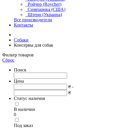
Ройчер (Roycher)
Симпарика (США)
Штерн (Украина)
Все производители
Контакты
Собаки
Консервы для собак
Фильтр товаров
Сброс
Поиск
Цена
₴ -
₴
Статус наличия
В наличии
0
Под заказ