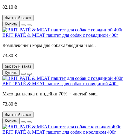
82.10 ₴
быстрый заказ
Купить
BRIT PATÉ & MEAT паштет для собак с говядиной 400г
Комплексный корм для собак.Говядина и мя..
73.80 ₴
быстрый заказ
Купить
BRIT PATÉ & MEAT паштет для собак с говядиной 400г
Мясо цыпленка и индейки 70% + чистый мяс..
73.80 ₴
быстрый заказ
Купить
BRIT PATÉ & MEAT паштет для собак с кроликом 400г