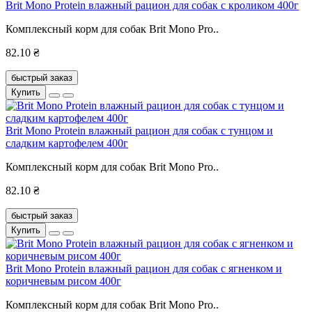
Brit Mono Protein влажный рацион для собак с кроликом 400г
Комплексный корм для собак Brit Mono Pro..
82.10 ₴
быстрый заказ
Купить
Brit Mono Protein влажный рацион для собак с тунцом и
сладким картофелем 400г
Комплексный корм для собак Brit Mono Pro..
82.10 ₴
быстрый заказ
Купить
Brit Mono Protein влажный рацион для собак с ягненком и
коричневым рисом 400г
Комплексный корм для собак Brit Mono Pro..