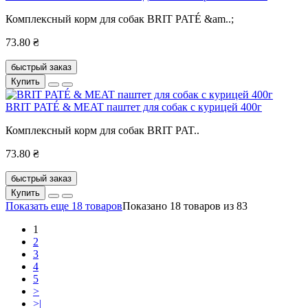
Комплексный корм для собак BRIT PATÉ &am..;
73.80 ₴
быстрый заказ
Купить
BRIT PATÉ & MEAT паштет для собак с курицей 400г
Комплексный корм для собак BRIT PAT..
73.80 ₴
быстрый заказ
Купить
Показать еще 18 товаров
Показано 18 товаров из 83
1
2
3
4
5
>
>|