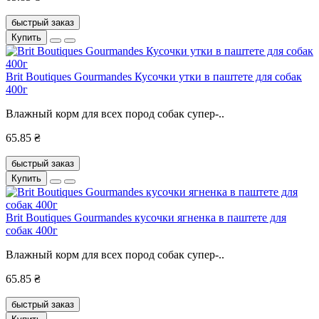
быстрый заказ
Купить
Brit Boutiques Gourmandes Кусочки утки в паштете для собак
400г
Влажный корм для всех пород собак супер-..
65.85 ₴
быстрый заказ
Купить
Brit Boutiques Gourmandes кусочки ягненка в паштете для
собак 400г
Влажный корм для всех пород собак супер-..
65.85 ₴
быстрый заказ