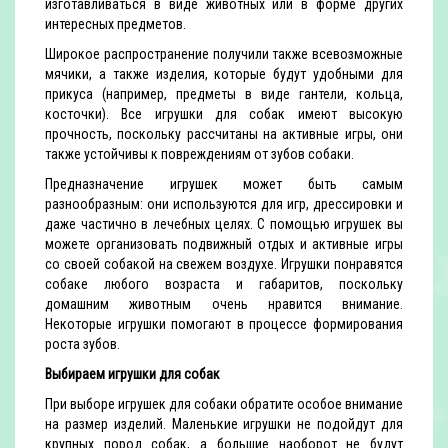
изготавливаться в виде животных или в форме других
интересных предметов.
Широкое распространение получили также всевозможные
мячики, а также изделия, которые будут удобными для
прикуса (например, предметы в виде гантели, кольца,
косточки). Все игрушки для собак имеют высокую
прочность, поскольку рассчитаны на активные игры, они
также устойчивы к повреждениям от зубов собаки.
Предназначение игрушек может быть самым
разнообразным: они используются для игр, дрессировки и
даже частично в лечебных целях. С помощью игрушек вы
можете организовать подвижный отдых и активные игры
со своей собакой на свежем воздухе. Игрушки понравятся
собаке любого возраста и габаритов, поскольку
домашним животным очень нравится внимание.
Некоторые игрушки помогают в процессе формирования
роста зубов.
Выбираем игрушки для собак
При выборе игрушек для собаки обратите особое внимание
на размер изделий. Маленькие игрушки не подойдут для
крупных пород собак, а большие наоборот не будут