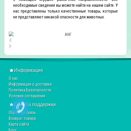
необходимые сведения вы можете найти на нашем сайте. У
нас представлены только качественные товары, которые
не представляют никакой опасности для животных.
Информация
О нас
Информация о доставке
Политика Безопасности
Условия соглашения
Служба поддержки
Обратная связь
Возврат товара
Карта сайта
Блог