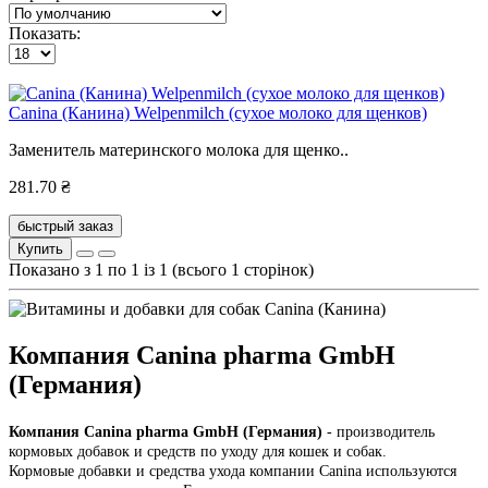
Показать:
Canina (Канина) Welpenmilch (сухое молоко для щенков)
Заменитель материнского молока для щенко..
281.70 ₴
быстрый заказ
Купить
Показано з 1 по 1 із 1 (всього 1 сторінок)
Компания Canina pharma GmbH
(Германия)
Компания Canina pharma GmbH
(Германия)
- производитель
кормовых добавок и средств по уходу для кошек и собак.
Кормовые добавки и средства ухода компании Canina используются