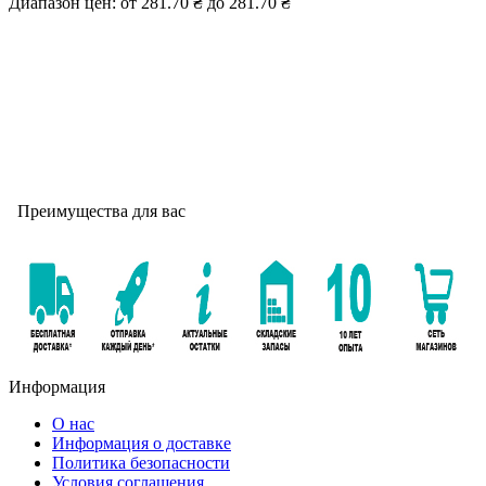
Диапазон цен: от 281.70 ₴ до 281.70 ₴
Преимущества для вас
Информация
О нас
Информация о доставке
Политика безопасности
Условия соглашения