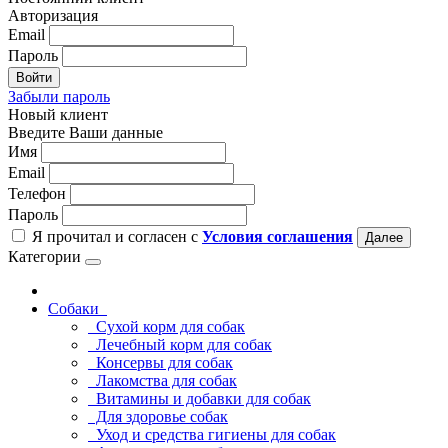
Авторизация
Email
Пароль
Войти
Забыли пароль
Новый клиент
Введите Ваши данные
Имя
Email
Телефон
Пароль
Я прочитал и согласен с
Условия соглашения
Далее
Категории
Собаки
Сухой корм для собак
Лечебный корм для собак
Консервы для собак
Лакомства для собак
Витамины и добавки для собак
Для здоровье собак
Уход и средства гигиены для собак