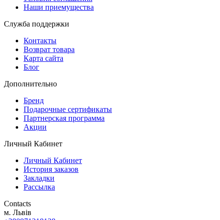
Наши приемущества
Служба поддержки
Контакты
Возврат товара
Карта сайта
Блог
Дополнительно
Бренд
Подарочные сертификаты
Партнерская программа
Акции
Личный Кабинет
Личный Кабинет
История заказов
Закладки
Рассылка
Contacts
м. Львів