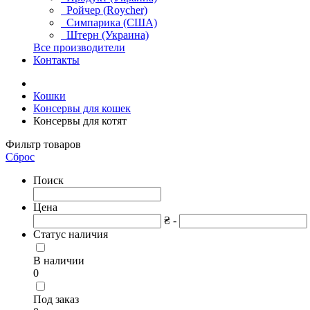
Ройчер (Roycher)
Симпарика (США)
Штерн (Украина)
Все производители
Контакты
Кошки
Консервы для кошек
Консервы для котят
Фильтр товаров
Сброс
Поиск
Цена
₴ -
Статус наличия
В наличии
0
Под заказ