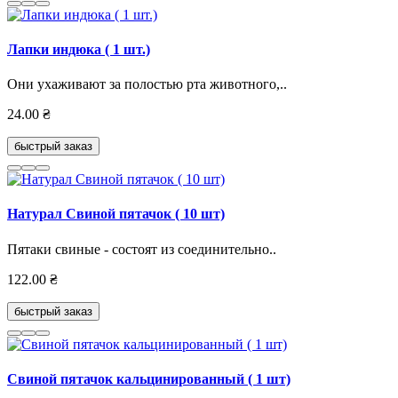
Лапки индюка ( 1 шт.)
Они ухаживают за полостью рта животного,..
24.00 ₴
быстрый заказ
Натурал Свиной пятачок ( 10 шт)
Пятаки свиные - состоят из соединительно..
122.00 ₴
быстрый заказ
Свиной пятачок кальцинированный ( 1 шт)