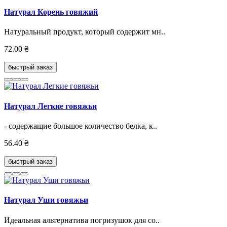
Натурал Корень говяжий
Натуральный продукт, который содержит мн..
72.00 ₴
быстрый заказ
Натурал Легкие говяжьи
- содержащие большое количество белка, к..
56.40 ₴
быстрый заказ
Натурал Уши говяжьи
Идеальная альтернатива погризушок для со..