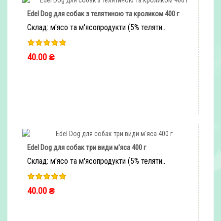
Edel Dog для собак з телятиною та кроликом 400 г
Склад: м'ясо та м'ясопродукти (5% теляти..
40.00 ₴
ШВИДКЕ ЗАМОВЛЕННЯ
Edel Dog для собак три види м'яса 400 г
Склад: м'ясо та м'ясопродукти (5% теляти..
40.00 ₴
ШВИДКЕ ЗАМОВЛЕННЯ