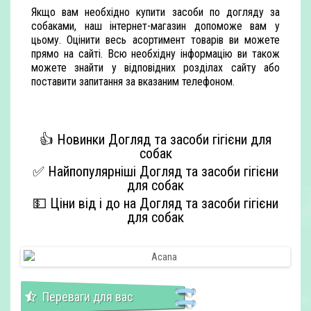
Якщо вам необхідно купити засоби по догляду за
собаками, наш інтернет-магазин допоможе вам у
цьому. Оцінити весь асортимент товарів ви можете
прямо на сайті. Всю необхідну інформацію ви також
можете знайти у відповідних розділах сайту або
поставити запитання за вказаним телефоном.
👍 Новинки Догляд та засоби гігієни для
собак
✅ Найпопулярніші Догляд та засоби гігієни
для собак
💵 Ціни від і до на Догляд та засоби гігієни
для собак
Переваги для вас