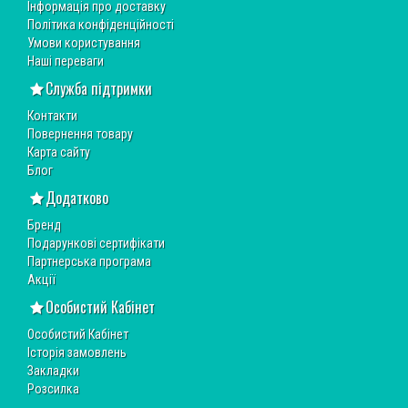
Інформація про доставку
Політика конфіденційності
Умови користування
Наші переваги
Служба підтримки
Контакти
Повернення товару
Карта сайту
Блог
Додатково
Бренд
Подарункові сертифікати
Партнерська програма
Акції
Особистий Кабінет
Особистий Кабінет
Історія замовлень
Закладки
Розсилка