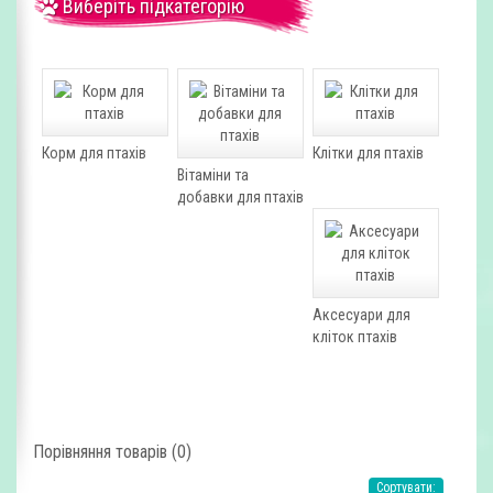
Виберіть підкатегорію
Корм для птахів
Клітки для птахів
Вітаміни та
добавки для птахів
Аксесуари для
кліток птахів
Порівняння товарів (0)
Сортувати: