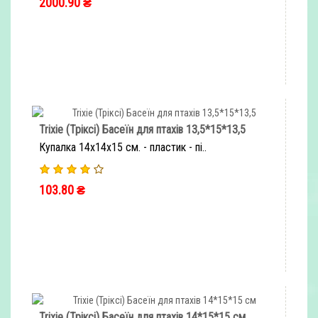
2000.90 ₴
ШВИДКЕ ЗАМОВЛЕННЯ
Trixie (Тріксі) Басеїн для птахів 13,5*15*13,5
Купалка 14х14х15 см. - пластик - пі..
103.80 ₴
ШВИДКЕ ЗАМОВЛЕННЯ
Trixie (Тріксі) Басеїн для птахів 14*15*15 см