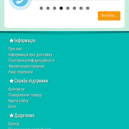
Все блог...
Інформація
Про нас
Інформація про доставку
Політика конфіденційності
Умови користування
Наші переваги
Служба підтримки
Контакти
Повернення товару
Карта сайту
Блог
Додатково
Бренд