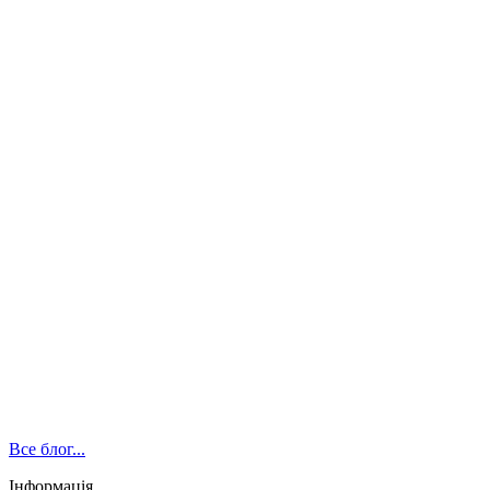
Все блог...
Інформація