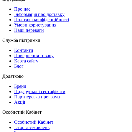
Про нас
Інформація про доставку
Політика конфіденційності
Умови користування
Наші переваги
Служба підтримки
Контакти
Повернення товару
Карта сайту
Блог
Додатково
Бренд
Подарункові сертифікати
Партнерська програма
Акції
Особистий Кабінет
Особистий Кабінет
Історія замовлень