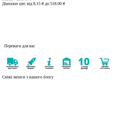
Діапазон цін: від 8.15 ₴ до 518.00 ₴
Переваги для вас
Свіжі записи з нашого блогу