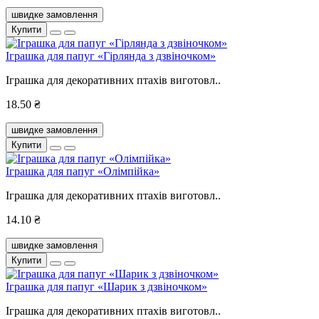
швидке замовлення
Купити
Іграшка для папуг «Гірлянда з дзвіночком»
Іграшка для декоративних птахів виготовл..
18.50 ₴
швидке замовлення
Купити
Іграшка для папуг «Олімпійка»
Іграшка для декоративних птахів виготовл..
14.10 ₴
швидке замовлення
Купити
Іграшка для папуг «Шарик з дзвіночком»
Іграшка для декоративних птахів виготовл..