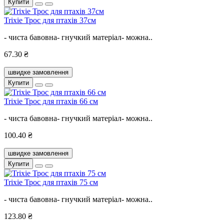
Купити
Trixie Трос для птахів 37см
- чиста бавовна- гнучкий матеріал- можна..
67.30 ₴
швидке замовлення
Купити
Trixie Трос для птахів 66 см
- чиста бавовна- гнучкий матеріал- можна..
100.40 ₴
швидке замовлення
Купити
Trixie Трос для птахів 75 см
- чиста бавовна- гнучкий матеріал- можна..
123.80 ₴