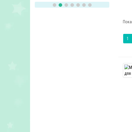
Пока
1