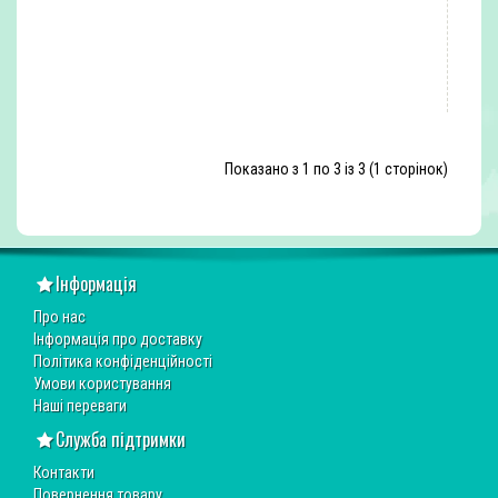
ШВИДКЕ ЗАМОВЛЕННЯ
Показано з 1 по 3 із 3 (1 сторінок)
Інформація
Про нас
Інформація про доставку
Політика конфіденційності
Умови користування
Наші переваги
Служба підтримки
Контакти
Повернення товару