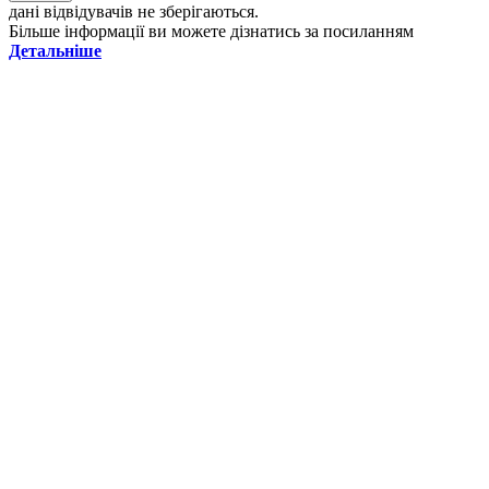
дані відвідувачів не зберігаються.
Більше інформації ви можете дізнатись за посиланням
Детальніше