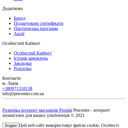
Додатково
Бренд
Подарункові сертифікати
Партнерська програма
Акції
Особистий Кабінет
Особистий Кабінет
Історія замовлень
Закладки
Розсилка
Контакти
м. Львів
+380971318138
info@petcenter.com.ua
Розробка інтернет магазинів Proplat
Petcenter - інтернет
зоомагазин для ваших улюбленців © 2021
Цей веб-сайт використовує файли cookie. Особисті
Згоден