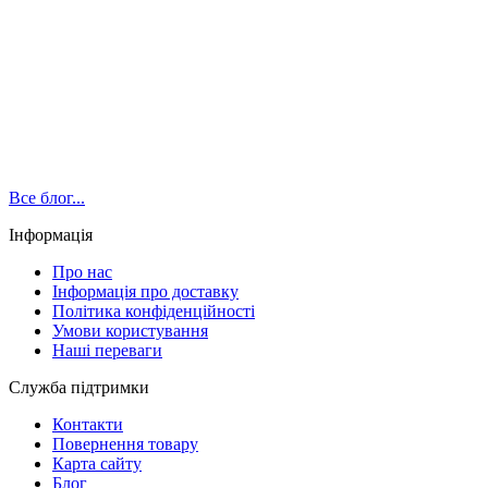
Все блог...
Інформація
Про нас
Інформація про доставку
Політика конфіденційності
Умови користування
Наші переваги
Служба підтримки
Контакти
Повернення товару
Карта сайту
Блог