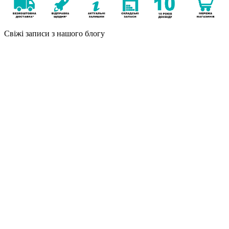
Свіжі записи з нашого блогу