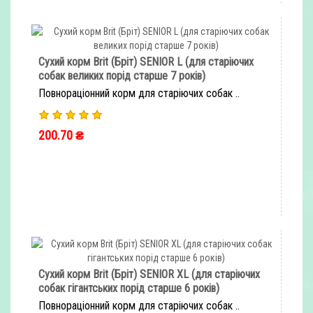
Сухий корм Brit (Бріт) SENIOR L (для старіючих
собак великих порід старше 7 років)
Повнораціонний корм для старіючих собак ..
200.70 ₴
ШВИДКЕ ЗАМОВЛЕННЯ
Сухий корм Brit (Бріт) SENIOR XL (для старіючих
собак гігантських порід старше 6 років)
Повнораціонний корм для старіючих собак ..