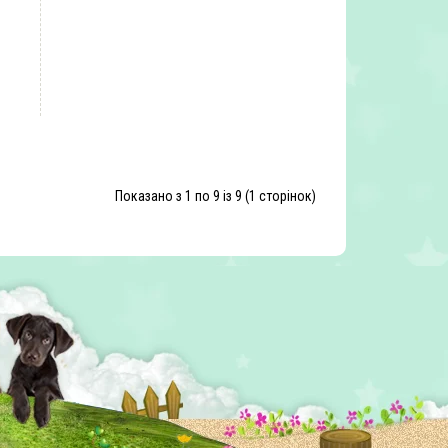
Показано з 1 по 9 із 9 (1 сторінок)