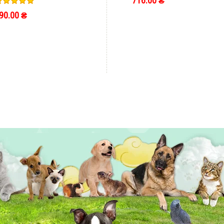
716.00 ₴
90.00 ₴
ШВИДКЕ ЗАМОВЛЕННЯ
ШВИДКЕ ЗАМОВЛЕННЯ