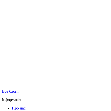
Все блог...
Інформація
Про нас