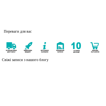
Переваги для вас
Свіжі записи з нашого блогу