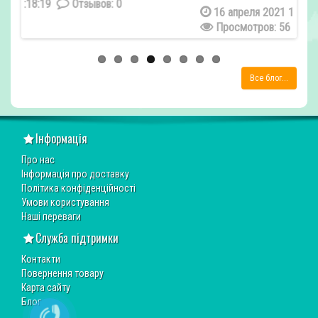
16 апреля 2021 11:44:08
Отзывов: 0
Просмотров: 56
Все блог...
Інформація
Про нас
Інформація про доставку
Політика конфіденційності
Умови користування
Наші переваги
Служба підтримки
Контакти
Повернення товару
Карта сайту
Блог